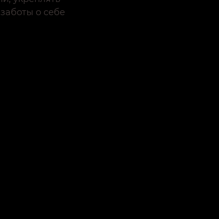
 заботы о себе