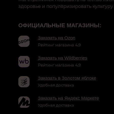
здоровье и популяризировать культуру
ОФИЦИАЛЬНЫЕ МАГАЗИНЫ:
Заказать на Ozon
Рейтинг магазина 4,9
Заказать на Wildberries
Рейтинг магазина 4,9
Заказать в Золотом яблоке
Удобная доставка
Заказать на Яндекс Маркете
Удобная доставка