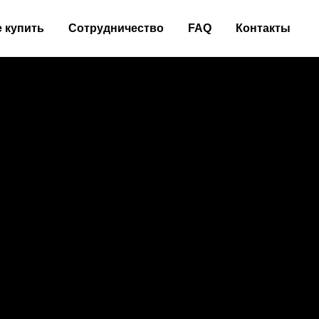
е купить
Сотрудничество
FAQ
Контакты